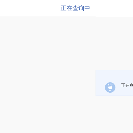
正在查询中
正在