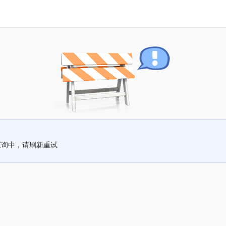
查询中，请刷新重试